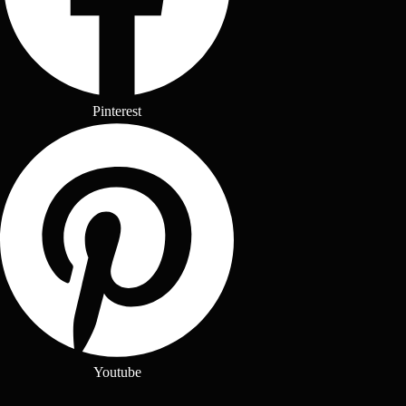
Pinterest
Youtube