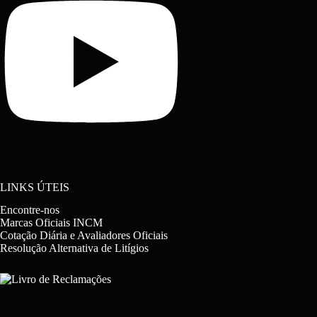
LINKS ÚTEIS
Encontre-nos
Marcas Oficiais INCM
Cotação Diária e Avaliadores Oficiais
Resolução Alternativa de Litígios