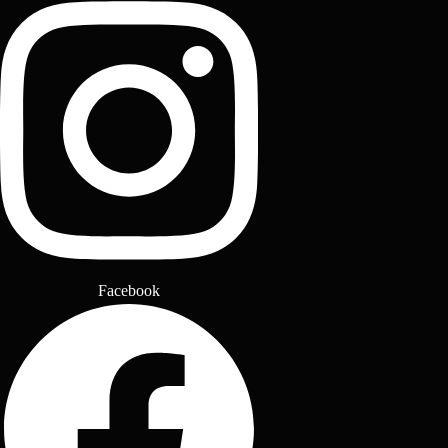
Facebook