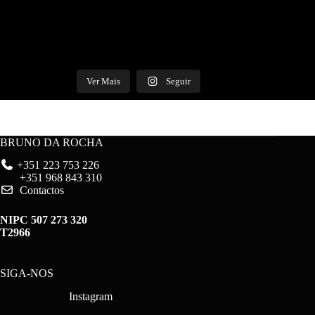
Ver Mais
Seguir
BRUNO DA ROCHA
+351 223 753 226
+351 968 843 310
Contactos
NIPC 507 273 320
T2966
SIGA-NOS
Instagram