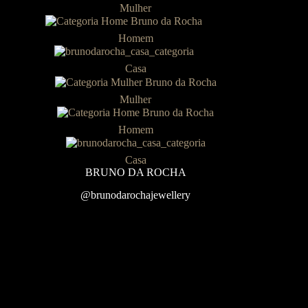
Mulher
Homem
Casa
Mulher
Homem
Casa
BRUNO DA ROCHA
@brunodarochajewellery