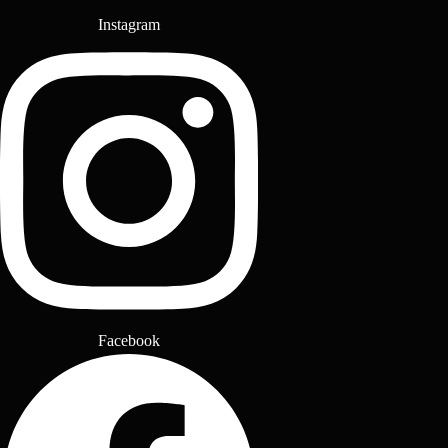
Instagram
Facebook