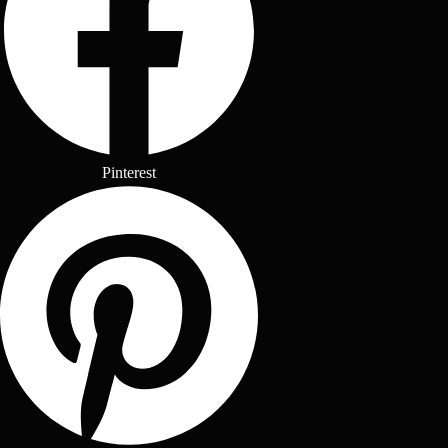
Pinterest