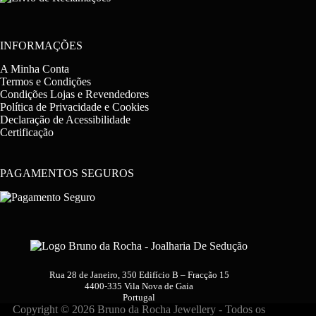
INFORMAÇÕES
A Minha Conta
Termos e Condições
Condições Lojas e Revendedores
Política de Privacidade e Cookies
Declaração de Acessibilidade
Certificação
PAGAMENTOS SEGUROS
Rua 28 de Janeiro, 350 Edifício B – Fracção 15
4400-335 Vila Nova de Gaia
Portugal
Copyright © 2026 Bruno da Rocha Jewellery - Todos os