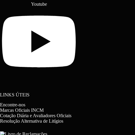
Youtube
LINKS ÚTEIS
Encontre-nos
Marcas Oficiais INCM
Cotação Diária e Avaliadores Oficiais
Resolução Alternativa de Litígios