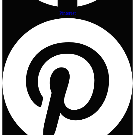
Pinterest