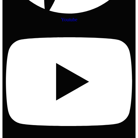
Youtube