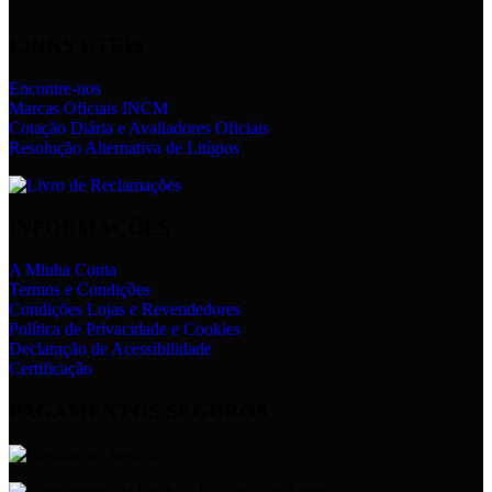
LINKS ÚTEIS
Encontre-nos
Marcas Oficiais INCM
Cotação Diária e Avaliadores Oficiais
Resolução Alternativa de Litígios
INFORMAÇÕES
A Minha Conta
Termos e Condições
Condições Lojas e Revendedores
Política de Privacidade e Cookies
Declaração de Acessibilidade
Certificação
PAGAMENTOS SEGUROS