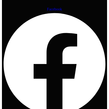
Facebook