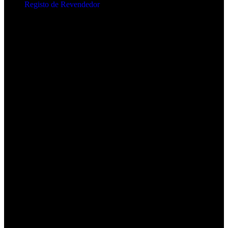
Registo de Revendedor