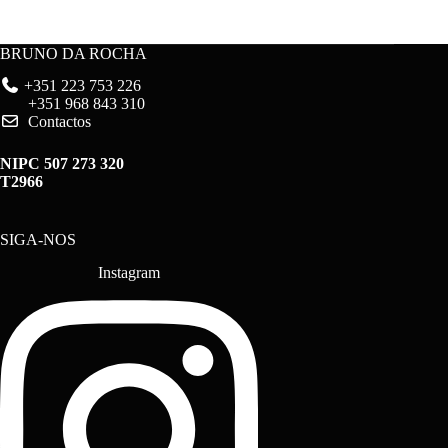
BRUNO DA ROCHA
+351 223 753 226
+351 968 843 310
Contactos
NIPC 507 273 320
T2966
SIGA-NOS
Instagram