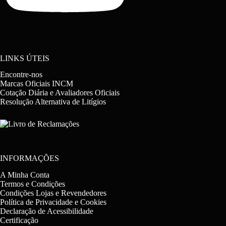
LINKS ÚTEIS
Encontre-nos
Marcas Oficiais INCM
Cotação Diária e Avaliadores Oficiais
Resolução Alternativa de Litígios
INFORMAÇÕES
A Minha Conta
Termos e Condições
Condições Lojas e Revendedores
Política de Privacidade e Cookies
Declaração de Acessibilidade
Certificação