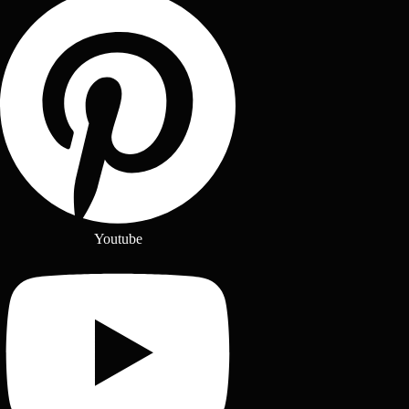
Youtube