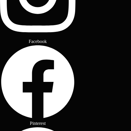
Facebook
Pinterest