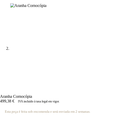
Aranha Cornocópia
499,38
€
IVA incluído à taxa legal em vigor.
Esta peça é feita sob encomenda e será enviada em 2 semanas.