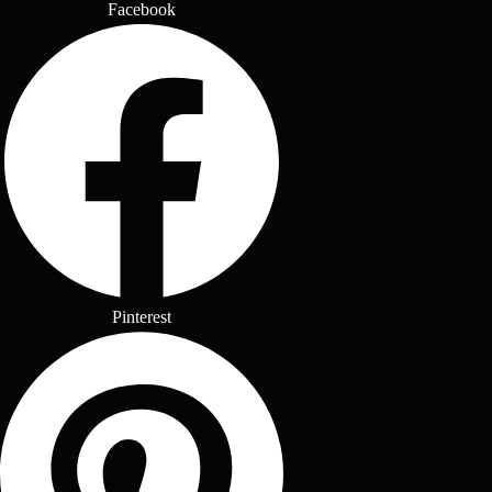
Facebook
Pinterest