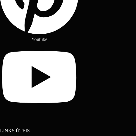
Youtube
LINKS ÚTEIS