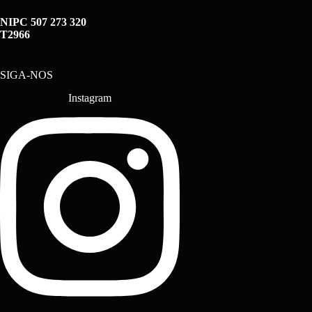
NIPC 507 273 320
T2966
SIGA-NOS
Instagram