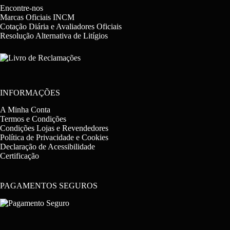
Encontre-nos
Marcas Oficiais INCM
Cotação Diária e Avaliadores Oficiais
Resolução Alternativa de Litígios
INFORMAÇÕES
A Minha Conta
Termos e Condições
Condições Lojas e Revendedores
Política de Privacidade e Cookies
Declaração de Acessibilidade
Certificação
PAGAMENTOS SEGUROS