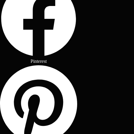
Pinterest