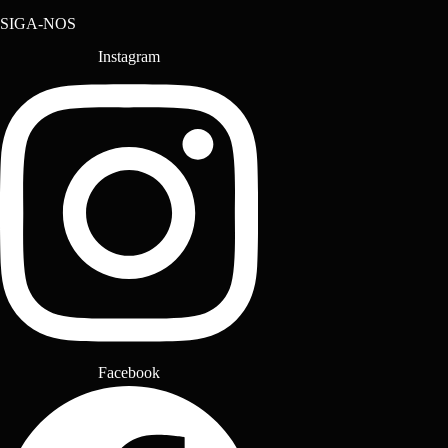
SIGA-NOS
Instagram
Facebook