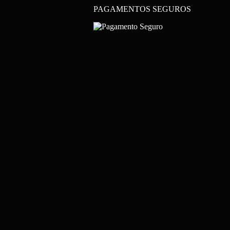
PAGAMENTOS SEGUROS