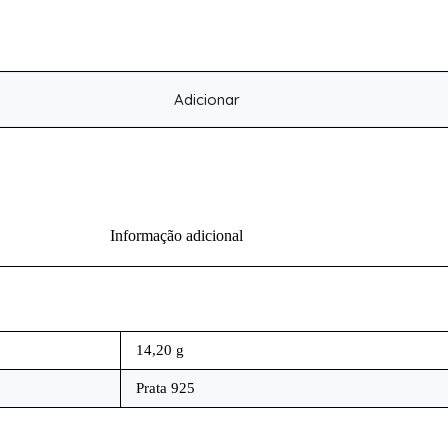
Adicionar
Informação adicional
14,20 g
Prata 925