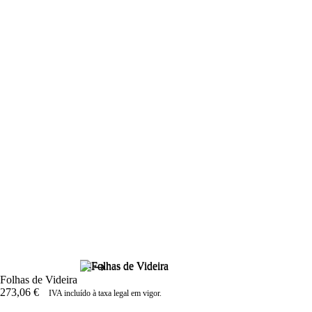
Folhas de Videira
273,06
€
IVA incluído à taxa legal em vigor.