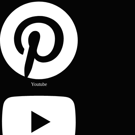
Youtube