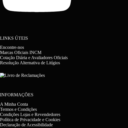
LINKS ÚTEIS
Encontre-nos
Marcas Oficiais INCM
Cotação Diária e Avaliadores Oficiais
Resolução Alternativa de Litígios
INFORMAÇÕES
A Minha Conta
Termos e Condições
Condições Lojas e Revendedores
Política de Privacidade e Cookies
Declaração de Acessibilidade