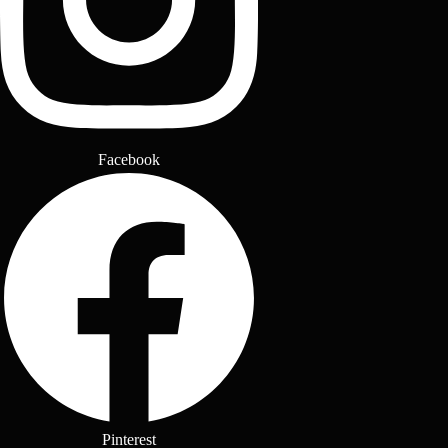
Facebook
Pinterest