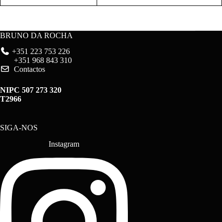
BRUNO DA ROCHA
+351 223 753 226
+351 968 843 310
Contactos
NIPC 507 273 320
T2966
SIGA-NOS
Instagram