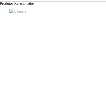
Produtos Relacionados