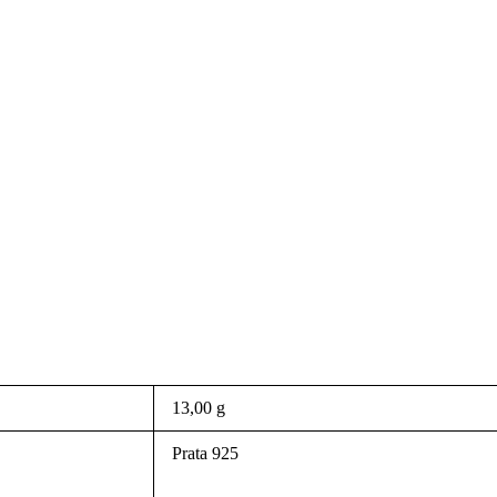
13,00 g
Prata 925