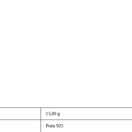
13,00 g
Prata 925