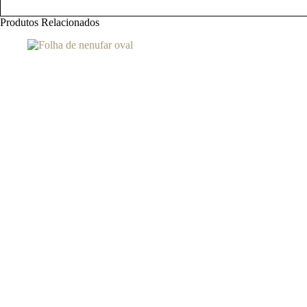
Produtos Relacionados