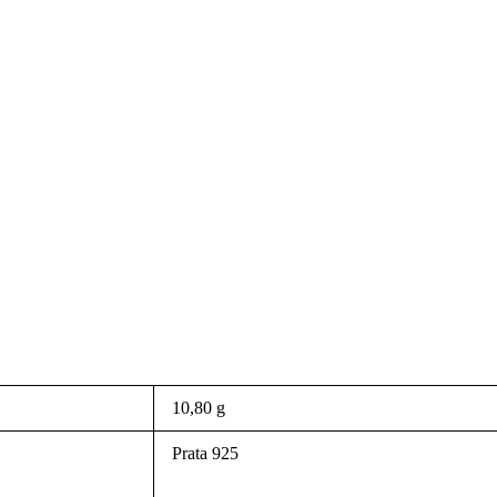
10,80 g
Prata 925