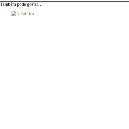
Também pode gostar…