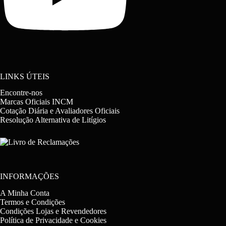
LINKS ÚTEIS
Encontre-nos
Marcas Oficiais INCM
Cotação Diária e Avaliadores Oficiais
Resolução Alternativa de Litígios
INFORMAÇÕES
A Minha Conta
Termos e Condições
Condições Lojas e Revendedores
Política de Privacidade e Cookies