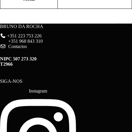
BRUNO DA ROCHA
+351 223 753 226
+351 968 843 310
Contactos
NIPC 507 273 320
T2966
SIGA-NOS
Instagram