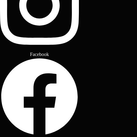
Facebook