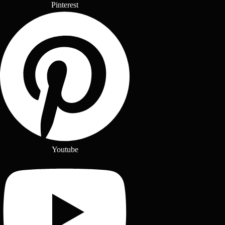
Pinterest
Youtube