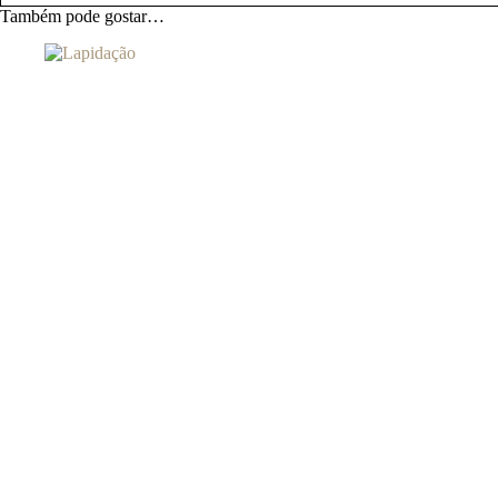
Também pode gostar…