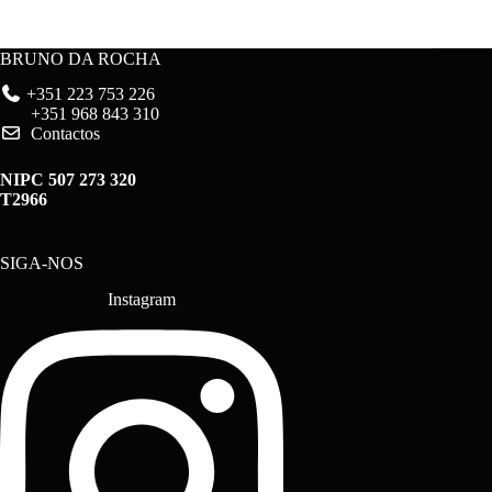
BRUNO DA ROCHA
+351 223 753 226
+351 968 843 310
Contactos
NIPC 507 273 320
T2966
SIGA-NOS
Instagram