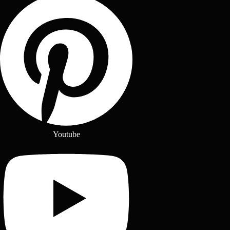
Youtube