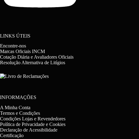
LINKS ÚTEIS
Encontre-nos
Marcas Oficiais INCM
Cotação Diária e Avaliadores Oficiais
Resolução Alternativa de Litígios
INFORMAÇÕES
A Minha Conta
Termos e Condições
Condições Lojas e Revendedores
Política de Privacidade e Cookies
Declaração de Acessibilidade
Certificação