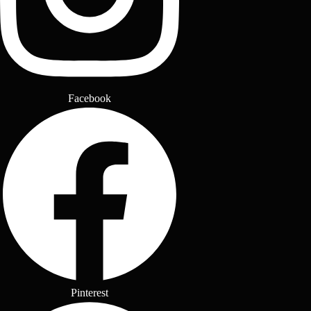
Facebook
Pinterest