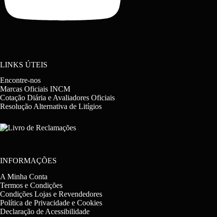
LINKS ÚTEIS
Encontre-nos
Marcas Oficiais INCM
Cotação Diária e Avaliadores Oficiais
Resolução Alternativa de Litígios
INFORMAÇÕES
A Minha Conta
Termos e Condições
Condições Lojas e Revendedores
Política de Privacidade e Cookies
Declaração de Acessibilidade