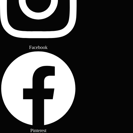
Facebook
Pinterest