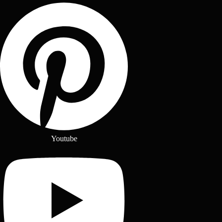
Youtube