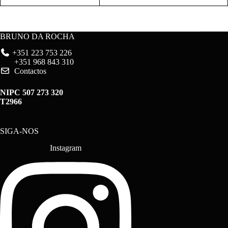
BRUNO DA ROCHA
+351 223 753 226
+351 968 843 310
Contactos
NIPC 507 273 320
T2966
SIGA-NOS
Instagram