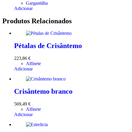
Gargantilha
Adicionar
Produtos Relacionados
Pétalas de Crisântemo
223,86
€
Alfinete
Adicionar
Crisântemo branco
569,49
€
Alfinete
Adicionar