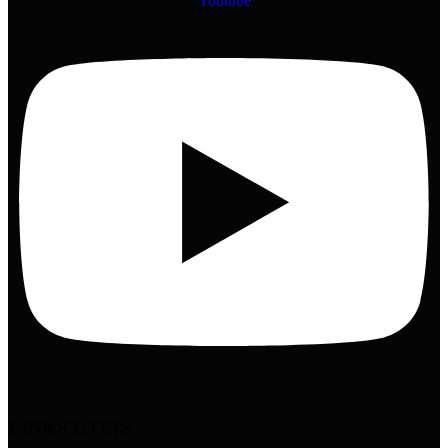
Youtube
LINKS ÚTEIS