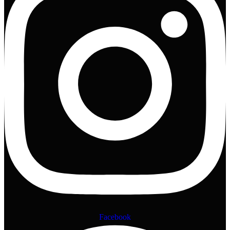
Facebook