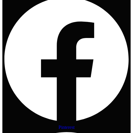
Pinterest