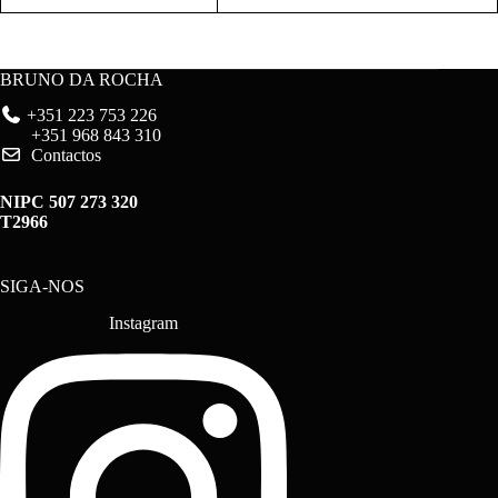
BRUNO DA ROCHA
+351 223 753 226
+351 968 843 310
Contactos
NIPC 507 273 320
T2966
SIGA-NOS
Instagram