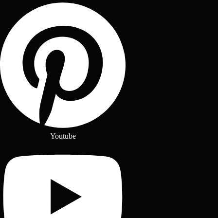
Youtube