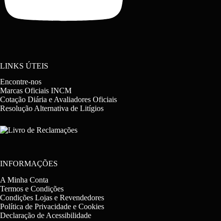
LINKS ÚTEIS
Encontre-nos
Marcas Oficiais INCM
Cotação Diária e Avaliadores Oficiais
Resolução Alternativa de Litígios
INFORMAÇÕES
A Minha Conta
Termos e Condições
Condições Lojas e Revendedores
Política de Privacidade e Cookies
Declaração de Acessibilidade