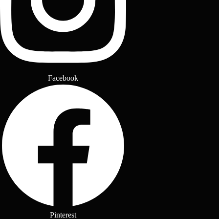
Facebook
Pinterest