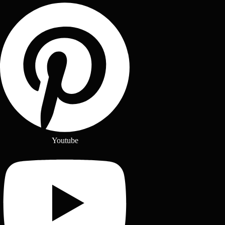
Youtube