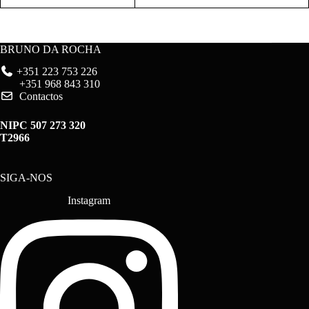
BRUNO DA ROCHA
+351 223 753 226
+351 968 843 310
Contactos
NIPC 507 273 320
T2966
SIGA-NOS
Instagram