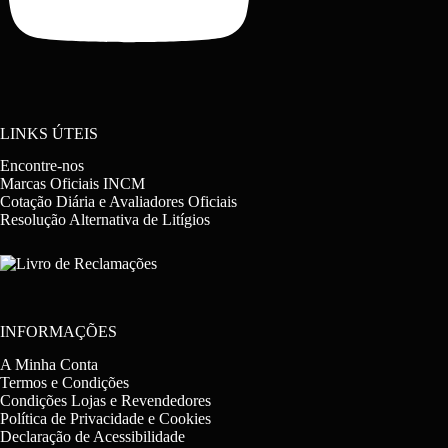
LINKS ÚTEIS
Encontre-nos
Marcas Oficiais INCM
Cotação Diária e Avaliadores Oficiais
Resolução Alternativa de Litígios
INFORMAÇÕES
A Minha Conta
Termos e Condições
Condições Lojas e Revendedores
Política de Privacidade e Cookies
Declaração de Acessibilidade