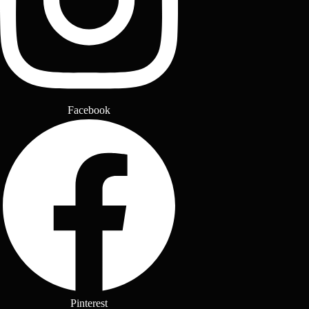
Facebook
Pinterest