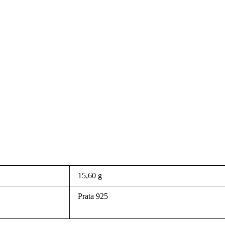
15,60 g
Prata 925