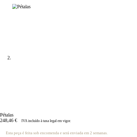
Pétalas
248,46
€
IVA incluído à taxa legal em vigor.
Esta peça é feita sob encomenda e será enviada em 2 semanas.