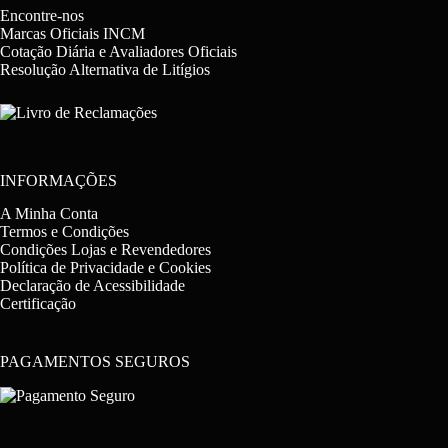
Encontre-nos
Marcas Oficiais INCM
Cotação Diária e Avaliadores Oficiais
Resolução Alternativa de Litígios
INFORMAÇÕES
A Minha Conta
Termos e Condições
Condições Lojas e Revendedores
Política de Privacidade e Cookies
Declaração de Acessibilidade
Certificação
PAGAMENTOS SEGUROS