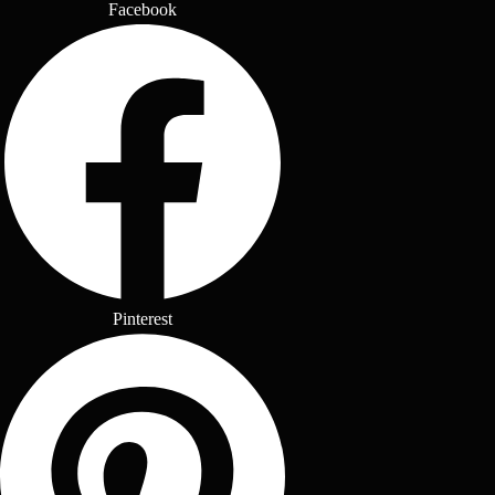
Facebook
Pinterest