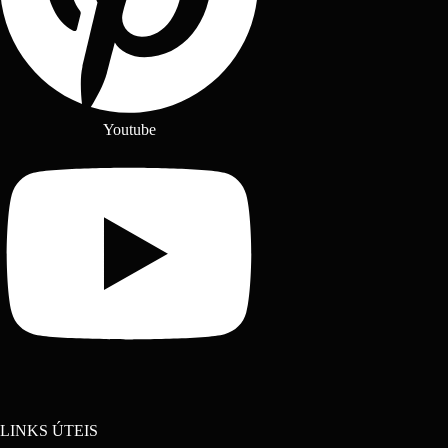
Youtube
LINKS ÚTEIS