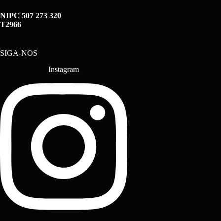
NIPC 507 273 320
T2966
SIGA-NOS
Instagram