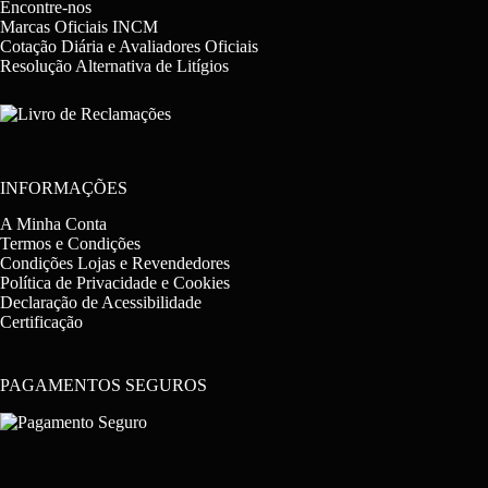
Encontre-nos
Marcas Oficiais INCM
Cotação Diária e Avaliadores Oficiais
Resolução Alternativa de Litígios
INFORMAÇÕES
A Minha Conta
Termos e Condições
Condições Lojas e Revendedores
Política de Privacidade e Cookies
Declaração de Acessibilidade
Certificação
PAGAMENTOS SEGUROS