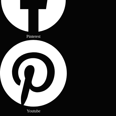
Pinterest
Youtube