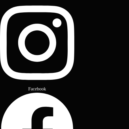
Facebook