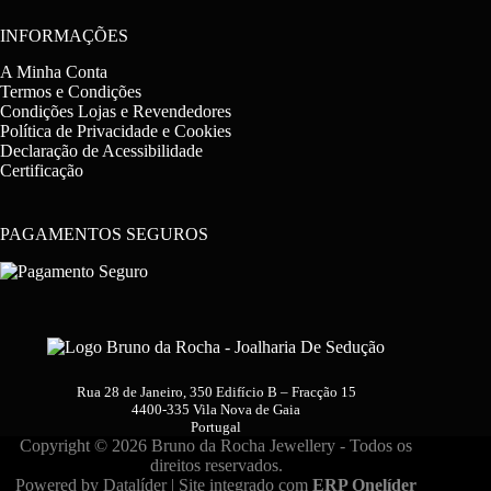
INFORMAÇÕES
A Minha Conta
Termos e Condições
Condições Lojas e Revendedores
Política de Privacidade e Cookies
Declaração de Acessibilidade
Certificação
PAGAMENTOS SEGUROS
Rua 28 de Janeiro, 350 Edifício B – Fracção 15
4400-335 Vila Nova de Gaia
Portugal
Copyright © 2026 Bruno da Rocha Jewellery - Todos os
direitos reservados.
Powered by
Datalíder
| Site integrado com
ERP Onelíder