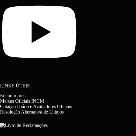
LINKS ÚTEIS
Encontre-nos
Marcas Oficiais INCM
Cotação Diária e Avaliadores Oficiais
Resolução Alternativa de Litígios