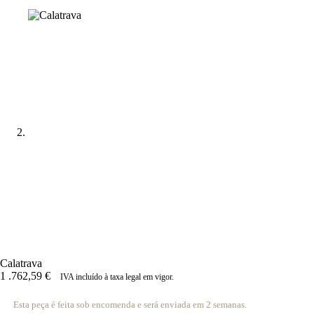
Calatrava
1 .762,59
€
IVA incluído à taxa legal em vigor.
Esta peça é feita sob encomenda e será enviada em 2 semanas.