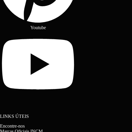
Youtube
LINKS ÚTEIS
Encontre-nos
Marcas Oficiais INCM