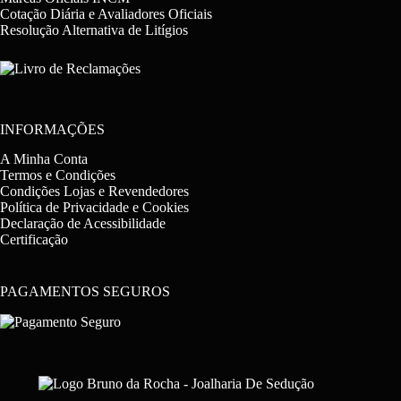
Cotação Diária e Avaliadores Oficiais
Resolução Alternativa de Litígios
INFORMAÇÕES
A Minha Conta
Termos e Condições
Condições Lojas e Revendedores
Política de Privacidade e Cookies
Declaração de Acessibilidade
Certificação
PAGAMENTOS SEGUROS