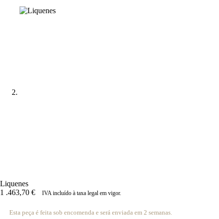
Liquenes
1 .463,70
€
IVA incluído à taxa legal em vigor.
Esta peça é feita sob encomenda e será enviada em 2 semanas.