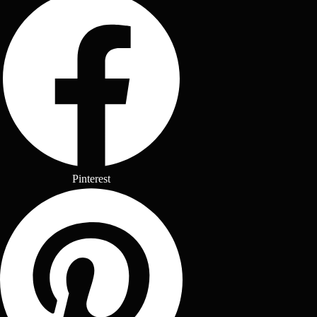
Pinterest