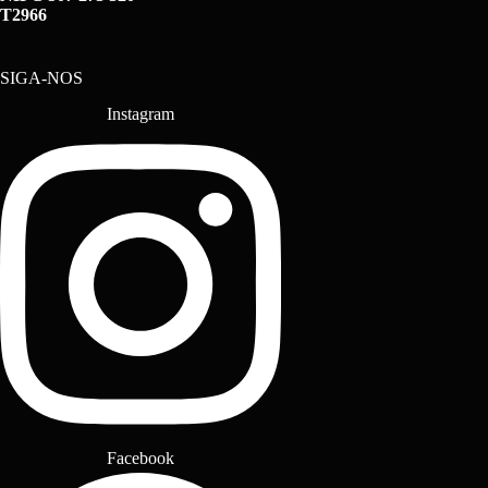
T2966
SIGA-NOS
Instagram
Facebook