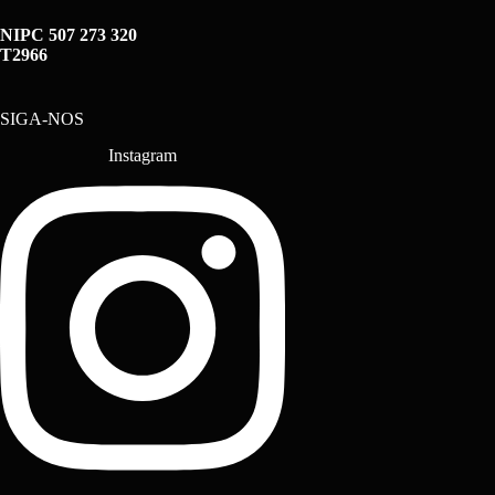
NIPC 507 273 320
T2966
SIGA-NOS
Instagram