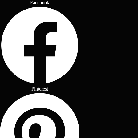
Facebook
Pinterest