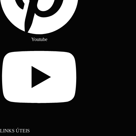
Youtube
LINKS ÚTEIS