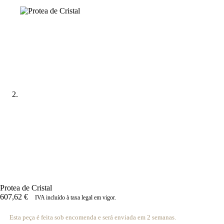
Protea de Cristal
607,62
€
IVA incluído à taxa legal em vigor.
Esta peça é feita sob encomenda e será enviada em 2 semanas.