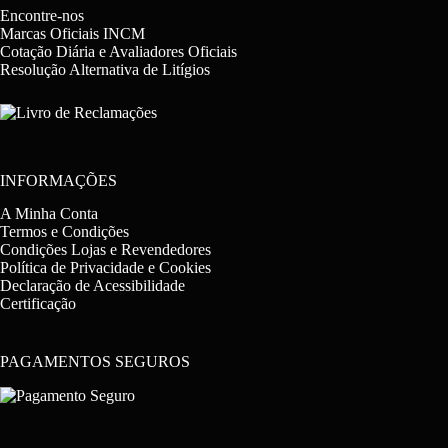
Encontre-nos
Marcas Oficiais INCM
Cotação Diária e Avaliadores Oficiais
Resolução Alternativa de Litígios
INFORMAÇÕES
A Minha Conta
Termos e Condições
Condições Lojas e Revendedores
Política de Privacidade e Cookies
Declaração de Acessibilidade
Certificação
PAGAMENTOS SEGUROS