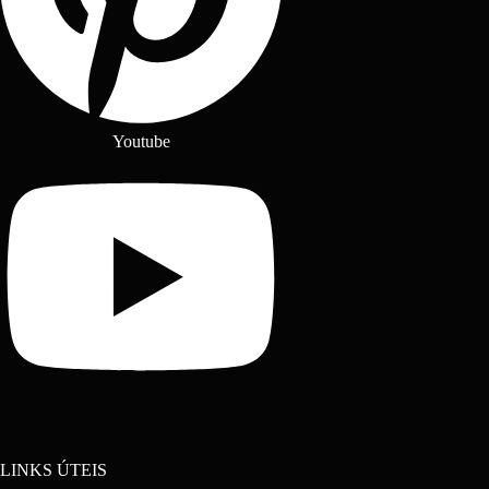
Youtube
LINKS ÚTEIS