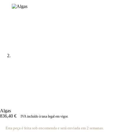
Algas
836,40
€
IVA incluído à taxa legal em vigor.
Esta peça é feita sob encomenda e será enviada em 2 semanas.