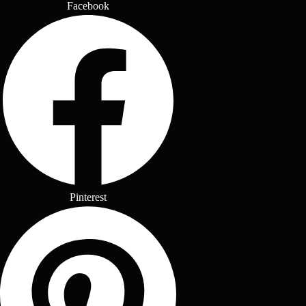
Facebook
Pinterest