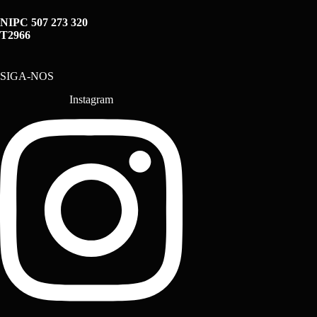
NIPC 507 273 320
T2966
SIGA-NOS
Instagram