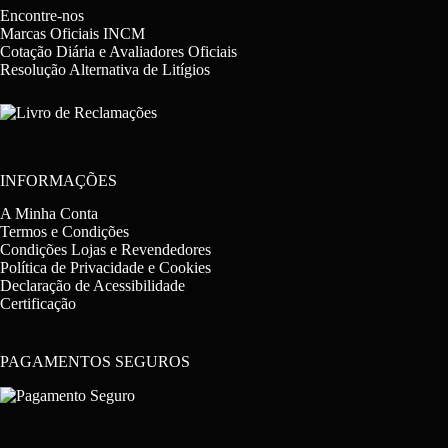
Encontre-nos
Marcas Oficiais INCM
Cotação Diária e Avaliadores Oficiais
Resolução Alternativa de Litígios
INFORMAÇÕES
A Minha Conta
Termos e Condições
Condições Lojas e Revendedores
Política de Privacidade e Cookies
Declaração de Acessibilidade
Certificação
PAGAMENTOS SEGUROS