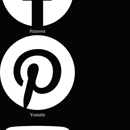
Pinterest
Youtube