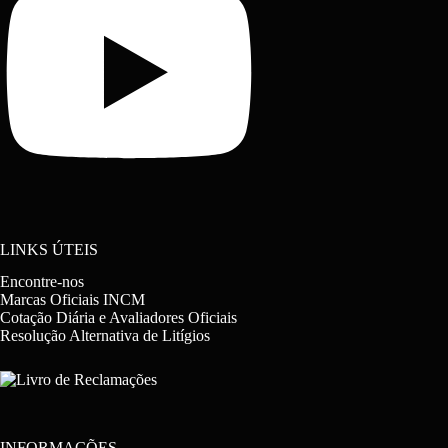
LINKS ÚTEIS
Encontre-nos
Marcas Oficiais INCM
Cotação Diária e Avaliadores Oficiais
Resolução Alternativa de Litígios
INFORMAÇÕES