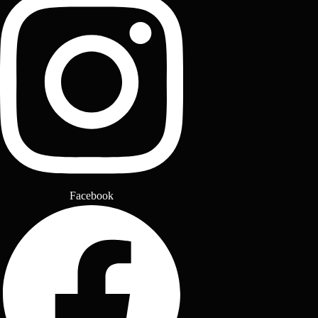
Facebook