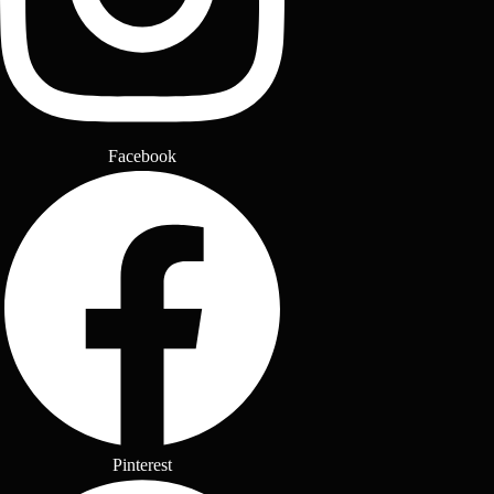
Facebook
Pinterest