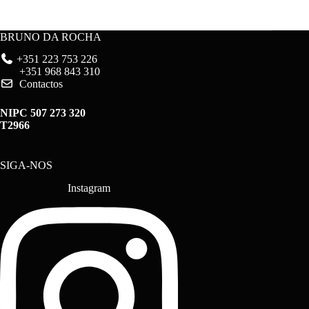
BRUNO DA ROCHA
+351 223 753 226
+351 968 843 310
Contactos
NIPC 507 273 320
T2966
SIGA-NOS
Instagram