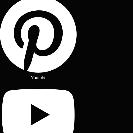
Youtube