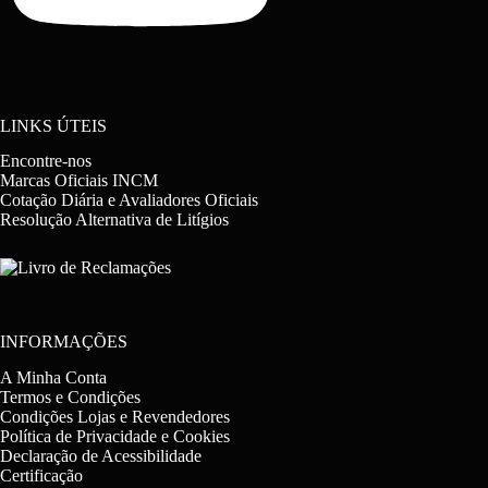
LINKS ÚTEIS
Encontre-nos
Marcas Oficiais INCM
Cotação Diária e Avaliadores Oficiais
Resolução Alternativa de Litígios
INFORMAÇÕES
A Minha Conta
Termos e Condições
Condições Lojas e Revendedores
Política de Privacidade e Cookies
Declaração de Acessibilidade
Certificação