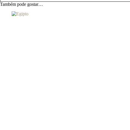
Também pode gostar…