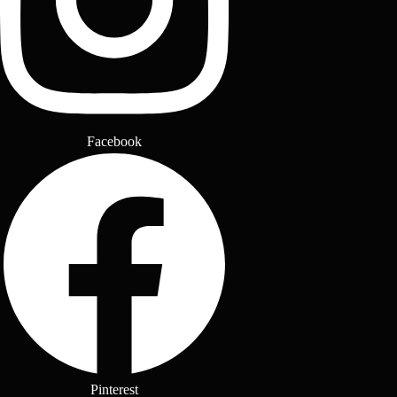
Facebook
Pinterest