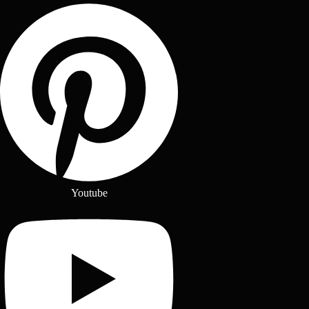
Youtube