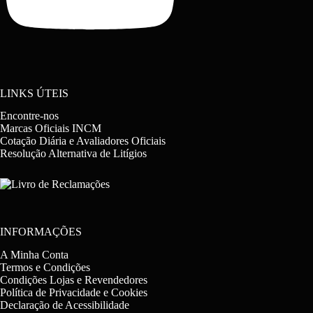
LINKS ÚTEIS
Encontre-nos
Marcas Oficiais INCM
Cotação Diária e Avaliadores Oficiais
Resolução Alternativa de Litígios
INFORMAÇÕES
A Minha Conta
Termos e Condições
Condições Lojas e Revendedores
Política de Privacidade e Cookies
Declaração de Acessibilidade