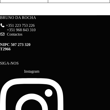
BRUNO DA ROCHA
+351 223 753 226
+351 968 843 310
Contactos
NIPC 507 273 320
T2966
SIGA-NOS
Instagram