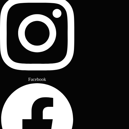
Facebook