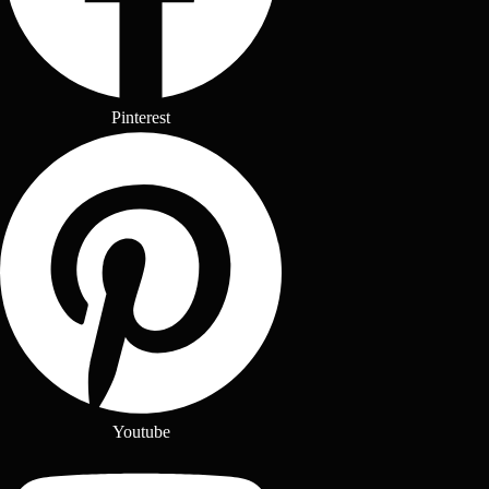
Pinterest
Youtube