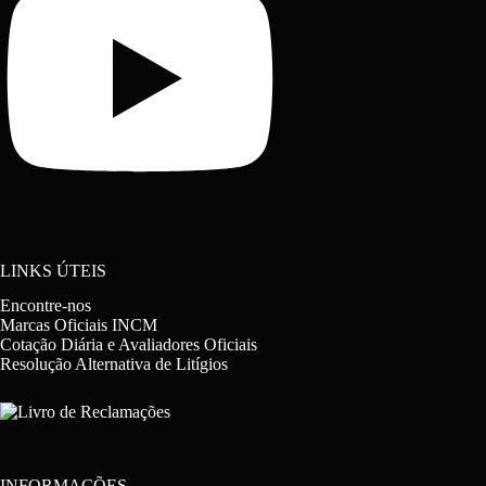
LINKS ÚTEIS
Encontre-nos
Marcas Oficiais INCM
Cotação Diária e Avaliadores Oficiais
Resolução Alternativa de Litígios
INFORMAÇÕES