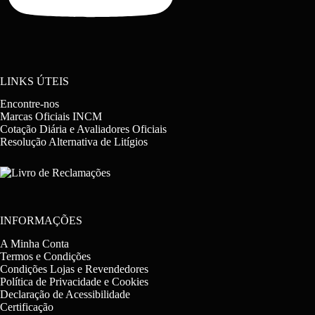
LINKS ÚTEIS
Encontre-nos
Marcas Oficiais INCM
Cotação Diária e Avaliadores Oficiais
Resolução Alternativa de Litígios
INFORMAÇÕES
A Minha Conta
Termos e Condições
Condições Lojas e Revendedores
Política de Privacidade e Cookies
Declaração de Acessibilidade
Certificação