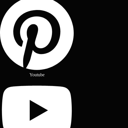
Youtube