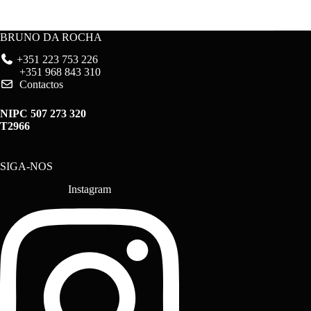
BRUNO DA ROCHA
+351 223 753 226
+351 968 843 310
Contactos
NIPC 507 273 320
T2966
SIGA-NOS
Instagram