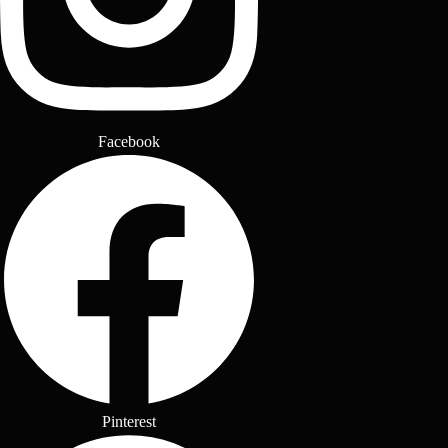
Facebook
Pinterest