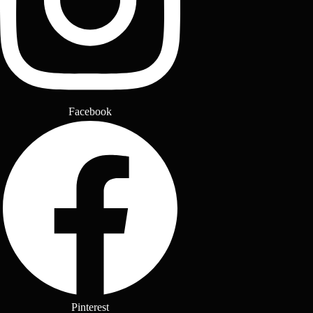
Facebook
Pinterest