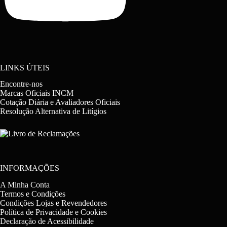
LINKS ÚTEIS
Encontre-nos
Marcas Oficiais INCM
Cotação Diária e Avaliadores Oficiais
Resolução Alternativa de Litígios
INFORMAÇÕES
A Minha Conta
Termos e Condições
Condições Lojas e Revendedores
Política de Privacidade e Cookies
Declaração de Acessibilidade