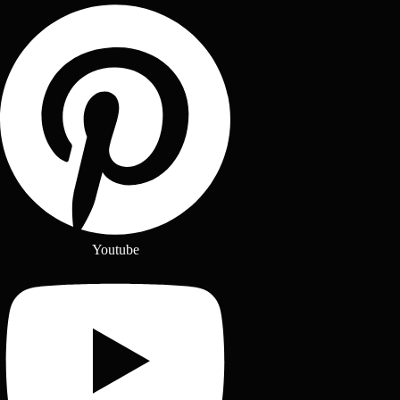
Youtube