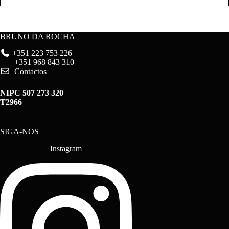
BRUNO DA ROCHA
+351 223 753 226
+351 968 843 310
Contactos
NIPC 507 273 320
T2966
SIGA-NOS
Instagram